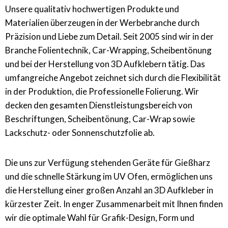
Unsere qualitativ hochwertigen Produkte und
Materialien überzeugen in der Werbebranche durch
Präzision und Liebe zum Detail. Seit 2005 sind wir in der
Branche Folientechnik, Car-Wrapping, Scheibentönung
und bei der Herstellung von 3D Aufklebern tätig. Das
umfangreiche Angebot zeichnet sich durch die Flexibilität
in der Produktion, die Professionelle Folierung. Wir
decken den gesamten Dienstleistungsbereich von
Beschriftungen, Scheibentönung, Car-Wrap sowie
Lackschutz- oder Sonnenschutzfolie ab.
Die uns zur Verfügung stehenden Geräte für Gießharz
und die schnelle Stärkung im UV Ofen, ermöglichen uns
die Herstellung einer großen Anzahl an 3D Aufkleber in
kürzester Zeit. In enger Zusammenarbeit mit Ihnen finden
wir die optimale Wahl für Grafik-Design, Form und