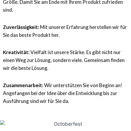
Größe. Damit Sie am Ende mit Ihrem Produkt zufrieden
sind.
Zuverlässigkeit:
Mit unserer Erfahrung herstellen wir für
Sie das beste Produkt her.
Kreativität:
Vielfalt ist unsere Stärke. Es gibt nicht nur
einen Weg zur Lösung, sondern viele. Gemeinsam finden
wir die beste Lösung.
Zusammenarbeit:
Wir unterstützen Sie von Beginn an!
Angefangen bei der Idee über die Entwicklung bis zur
Ausführung sind wir für Sie da.