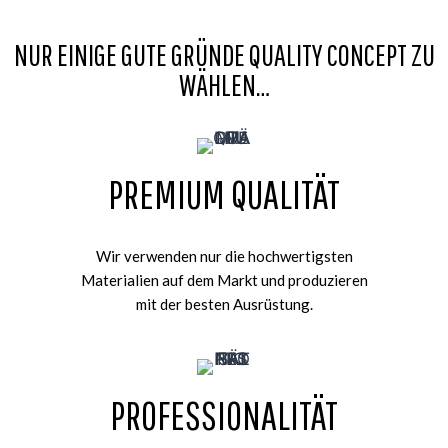
NUR EINIGE GUTE GRÜNDE QUALITY CONCEPT ZU
WÄHLEN…
PREMIUM QUALITÄT
Wir verwenden nur die hochwertigsten
Materialien auf dem Markt und produzieren
mit der besten Ausrüstung.
PROFESSIONALITÄT