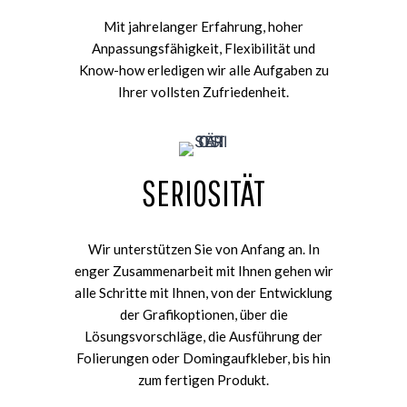
Mit jahrelanger Erfahrung, hoher
Anpassungsfähigkeit, Flexibilität und
Know-how erledigen wir alle Aufgaben zu
Ihrer vollsten Zufriedenheit.
SERIOSITÄT
Wir unterstützen Sie von Anfang an. In
enger Zusammenarbeit mit Ihnen gehen wir
alle Schritte mit Ihnen, von der Entwicklung
der Grafikoptionen, über die
Lösungsvorschläge, die Ausführung der
Folierungen oder Domingaufkleber, bis hin
zum fertigen Produkt.