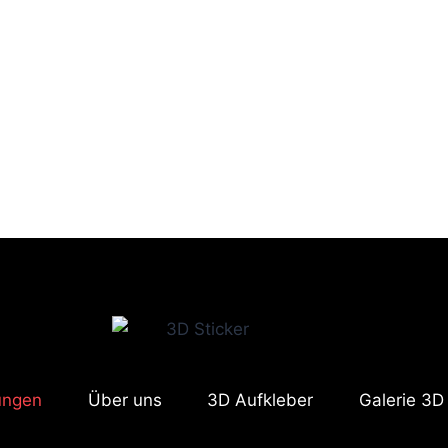
rungen
Über uns
3D Aufkleber
Galerie 3D