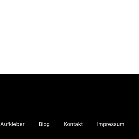
 Aufkleber
Blog
Kontakt
Impressum