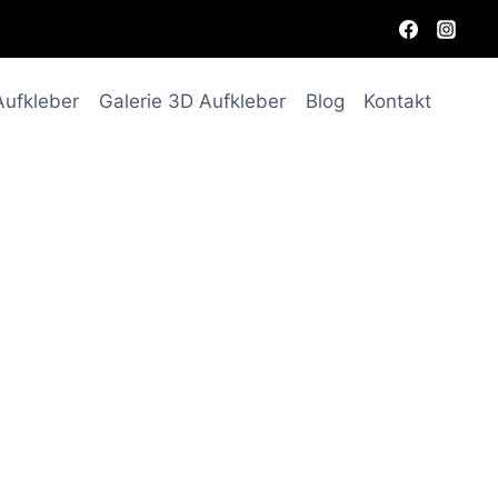
Aufkleber
Galerie 3D Aufkleber
Blog
Kontakt