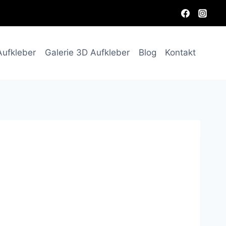
Aufkleber
Galerie 3D Aufkleber
Blog
Kontakt