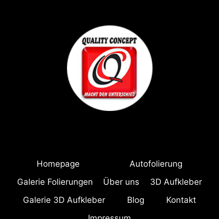
Homepage
Autofolierung
Galerie Folierungen
Über uns
3D Aufkleber
Galerie 3D Aufkleber
Blog
Kontakt
Impressum