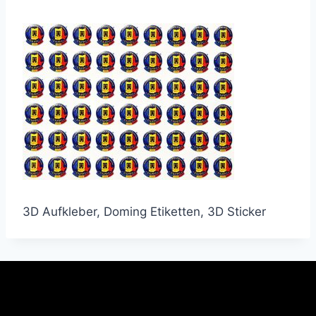
3D Aufkleber, Doming Etiketten, 3D Sticker