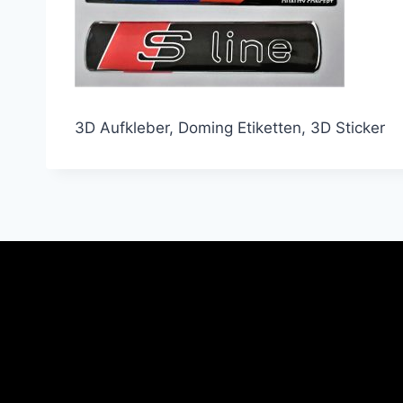
3D Aufkleber, Doming Etiketten, 3D Sticker