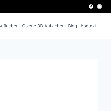
Aufkleber
Galerie 3D Aufkleber
Blog
Kontakt