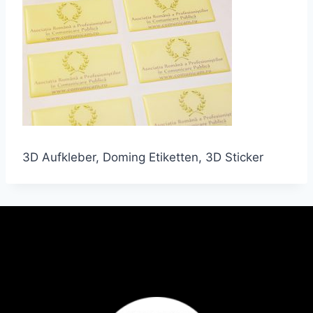
3D Aufkleber, Doming Etiketten, 3D Sticker