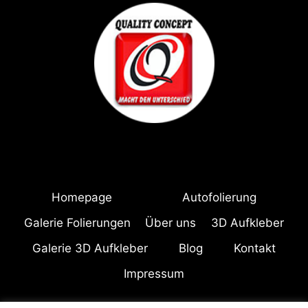
Homepage
Autofolierung
Galerie Folierungen
Über uns
3D Aufkleber
Galerie 3D Aufkleber
Blog
Kontakt
Impressum